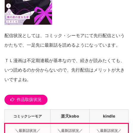
配信状況としては、コミック・シーモアにて先行配信という
かたちで、一足先に最新話を読めるようになっています。
ＴＬ漫画は不定期連載が基本なので、続きが読みたくても、
いつ読めるのか分からないので、先行配信はメリットが大き
いですよね。
作品取扱状況
楽天kobo
kindle
コミックシーモア
＼最新話状況／
＼最新話状況／
＼最新話状況／