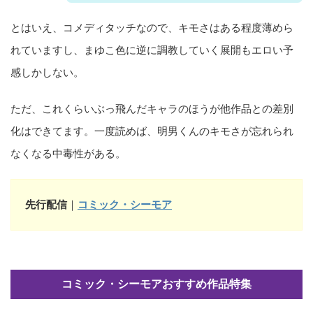
とはいえ、コメディタッチなので、キモさはある程度薄めら
れていますし、まゆこ色に逆に調教していく展開もエロい予
感しかしない。
ただ、これくらいぶっ飛んだキャラのほうが他作品との差別
化はできてます。一度読めば、明男くんのキモさが忘れられ
なくなる中毒性がある。
先行配信
｜
コミック・シーモア
コミック・シーモアおすすめ作品特集