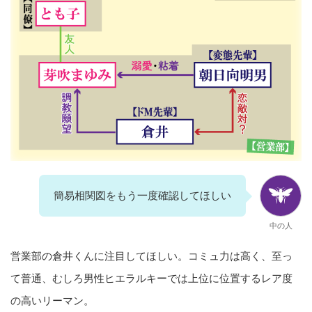
簡易相関図をもう一度確認してほしい
中の人
営業部の倉井くんに注目してほしい。コミュ力は高く、至っ
て普通、むしろ男性ヒエラルキーでは上位に位置するレア度
の高いリーマン。