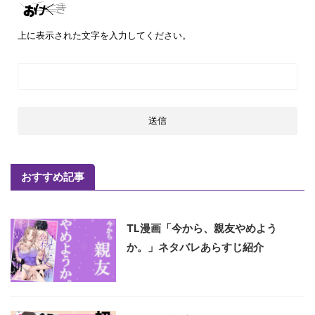
上に表示された文字を入力してください。
おすすめ記事
TL漫画「今から、親友やめよう
か。」ネタバレあらすじ紹介