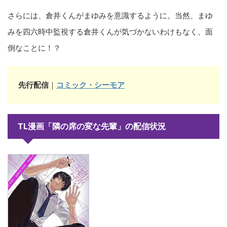
さらには、倉井くんがまゆみを意識するように。当然、まゆ
みを四六時中監視する倉井くんが気づかないわけもなく、面
倒なことに！？
先行配信
｜
コミック・シーモア
TL漫画「隣の席の変な先輩」の配信状況