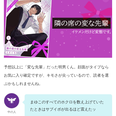
予想以上に「変な先輩」だった明男くん。顔面がタイプなら
お気に入り確定ですが、キモさが尖っているので、読者を選
ぶかもしれませんね。
まゆこのすべてのホクロを数え上げていた
たときはサブイボが出るほど震えたッ
中の人