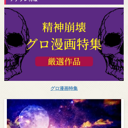
グロ漫画特集