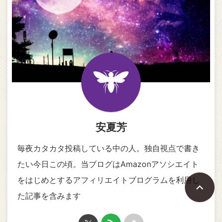
安夏芳
毎夜カタカタ投稿している中の人。独自視点で書き
たい今日この頃。当ブログはAmazonアソシエイト
をはじめとするアフィリエイトブログラムを利用し
た記事を含みます