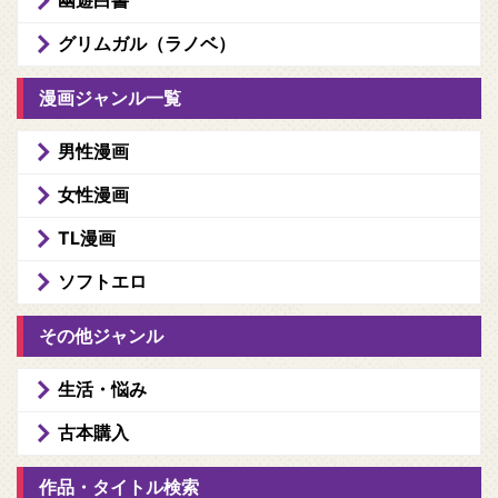
グリムガル（ラノベ）
漫画ジャンル一覧
男性漫画
女性漫画
TL漫画
ソフトエロ
その他ジャンル
生活・悩み
古本購入
作品・タイトル検索