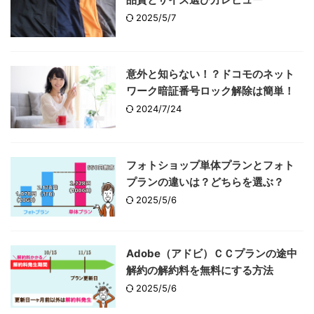
2025/5/7
意外と知らない！？ドコモのネット
ワーク暗証番号ロック解除は簡単！
2024/7/24
フォトショップ単体プランとフォト
プランの違いは？どちらを選ぶ？
2025/5/6
Adobe（アドビ）ＣＣプランの途中
解約の解約料を無料にする方法
2025/5/6