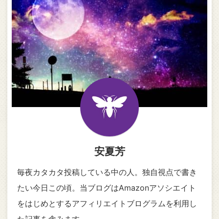
安夏芳
毎夜カタカタ投稿している中の人。独自視点で書き
たい今日この頃。当ブログはAmazonアソシエイト
をはじめとするアフィリエイトブログラムを利用し
た記事を含みます