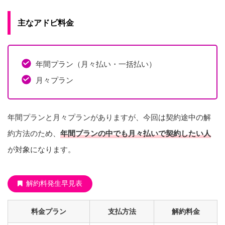
主なアドビ料金
年間プラン（月々払い・一括払い）
月々プラン
年間プランと月々プランがありますが、今回は契約途中の解
約方法のため、
年間プランの中でも月々払いで契約したい人
が対象になります。
解約料発生早見表
料金プラン
支払方法
解約料金