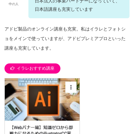
日本法人の事業パートナーになっていて、
中の人
日本語講座も充実しています
アドビ製品のオンライン講座も充実。私はイラレとフォトシ
ョをメインで使っていますが、アドビプレミアプロといった
講座も充実しています。
イラレおすすめ講座