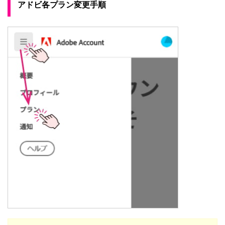
アドビ各プラン変更手順