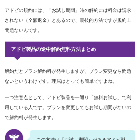
アドビの規約には、「お試し期間」時の解約には料金は請求
されない（全額返金）とあるので、裏技的方法ですが規約上
問題ないんです。
アドビ製品の途中解約無料方法まとめ
解約だとプラン解約料が発生しますが、プラン変更なら問題
ないというわけです。理屈はとっても簡単ですよね。
一つ注意点として、アドビ製品を一通り「無料お試し」で利
用している人です。プランを変更してもお試し期間がないの
で解約料が発生します。
この方法は「お試し期間」があるアドビ製