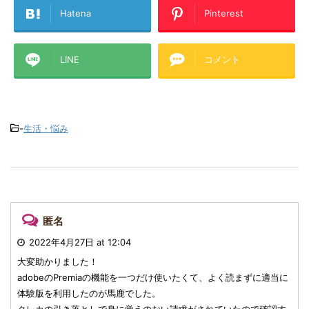
Hatena
Pinterest
LINE
コメント
-
生活・悩み
匿名
2022年4月27日 at 12:04
大変助かりました！
adobeのPremiaの機能を一つだけ使いたくて、よく読まずに適当に
体験版を利用したのが馬鹿でした。