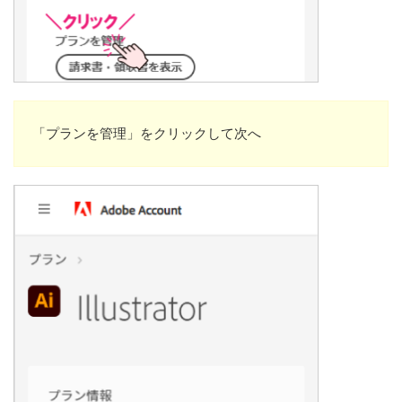
「プランを管理」をクリックして次へ