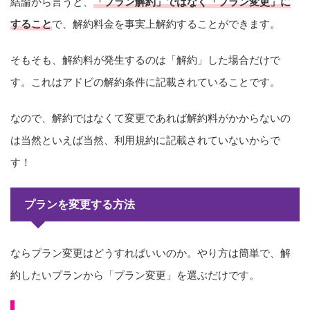
結論から言うと、
「プラン解約」ではなく「プラン変更」に
すること
で、解約料金を事実上解約することができます。
そもそも、解約料が発生するのは「解約」した場合だけで
す。これはアドビの解約条件に記載されていることです。
なので、解約ではなくて変更であれば解約料がかからないの
は当然といえば当然、利用規約に記載されていないからで
す！
プランを変更する方法
ならプラン変更はどうすればいいのか。やり方は簡単で、解
約したいプランから「プラン変更」を選ぶだけです。