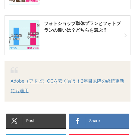
フォトショップ単体プランとフォトプ
ランの違いは？どちらを選ぶ？
Adobe（アドビ）CCを安く買う！2年目以降の継続更新
にも適用
Post
Share