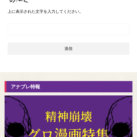
上に表示された文字を入力してください。
アナブレ特報