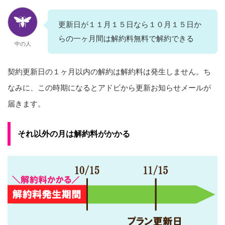
更新日が１１月１５日なら１０月１５日か
らの一ヶ月間は解約料無料で解約できる
中の人
契約更新日の１ヶ月以内の解約は解約料は発生しません。ち
なみに、この時期になるとアドビから更新お知らせメールが
届きます。
それ以外の月は解約料がかかる