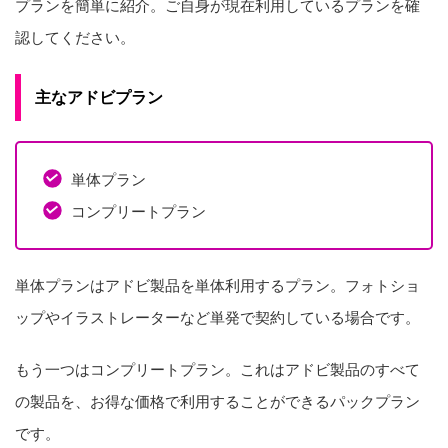
プランを簡単に紹介。ご自身が現在利用しているプランを確
認してください。
主なアドビプラン
単体プラン
コンプリートプラン
単体プランはアドビ製品を単体利用するプラン。フォトショ
ップやイラストレーターなど単発で契約している場合です。
もう一つはコンプリートプラン。これはアドビ製品のすべて
の製品を、お得な価格で利用することができるパックプラン
です。