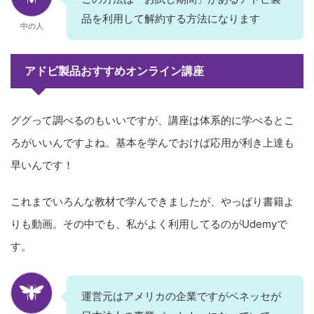
品を利用して解約する方法になります
中の人
アドビ製品おすすめオンライン講座
ググって調べるのもいいですが、講座は体系的に学べるとこ
ろがいいんですよね。基本を学んでおけば応用が利き上達も
早いんです！
これまでいろんな教材で学んできましたが、やっぱり書籍よ
りも動画。その中でも、私がよく利用してるのがUdemyで
す。
運営元はアメリカの企業ですがベネッセが