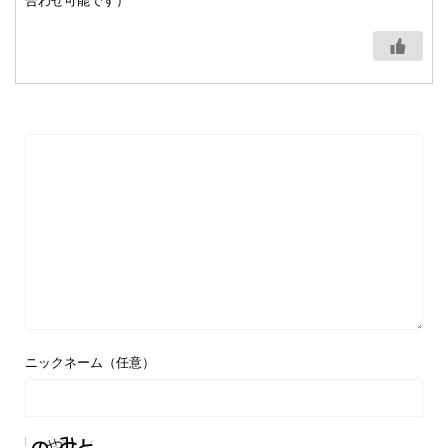
合わせ可能です）
ニックネーム（任意）