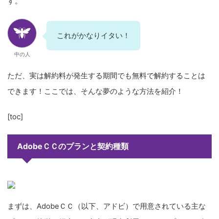
す。
これがかなりイタい！
中の人
ただ、実は解約料が発生する期間でも無料で解約することは
できます！ここでは、そんな夢のような方法を紹介！
[toc]
AdobeＣＣのプランと契約種類
まずは、AdobeＣＣ（以下、アドビ）で用意されている主な