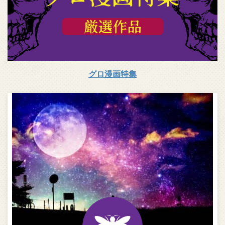
グロ漫画特集