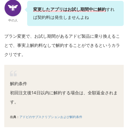
変更したアプリはお試し期間中に解約
すれ
ば契約料は発生しませんよね
中の人
プラン変更で、お試し期間があるアドビ製品に乗り換えるこ
とで、事実上解約料なしで解約することができるというカラ
クリです。
解約条件
初回注文後14日以内に解約する場合は、全額返金されま
す。
出典：
アドビのサブスクリプションおよび解約条件