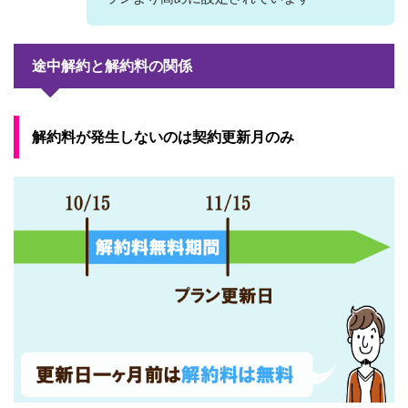
途中解約と解約料の関係
解約料が発生しないのは契約更新月のみ