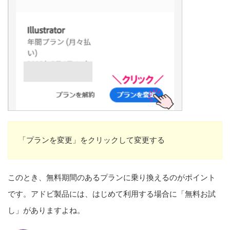
「プランを変更」をクリックして変更する
このとき、無料期間のあるプランに乗り換えるのがポイント
です。アドビ製品には、はじめて利用する場合に「無料お試
し」がありますよね。