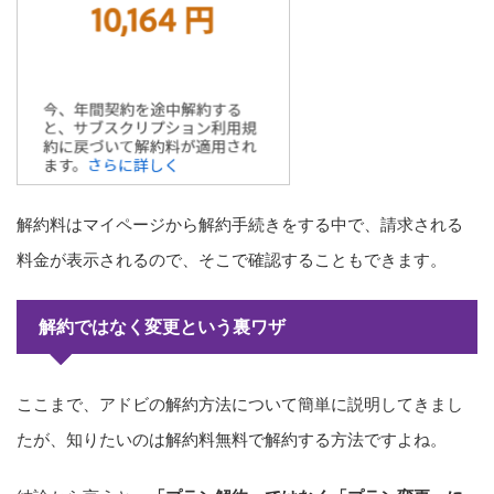
解約料はマイページから解約手続きをする中で、請求される
料金が表示されるので、そこで確認することもできます。
解約ではなく変更という裏ワザ
ここまで、アドビの解約方法について簡単に説明してきまし
たが、知りたいのは解約料無料で解約する方法ですよね。