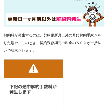
解約料が発生するのは、契約更新月以外の月に解約手続きを
した場合。このとき、契約残存期間の料金の５０％が一括払
いで請求されます。