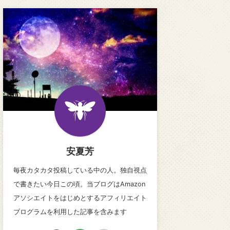
安夏芳
毎夜カタカタ投稿している中の人。独自視点
で書きたい今日この頃。当ブログはAmazon
アソシエイトをはじめとするアフィリエイト
ブログラムを利用した記事を含みます