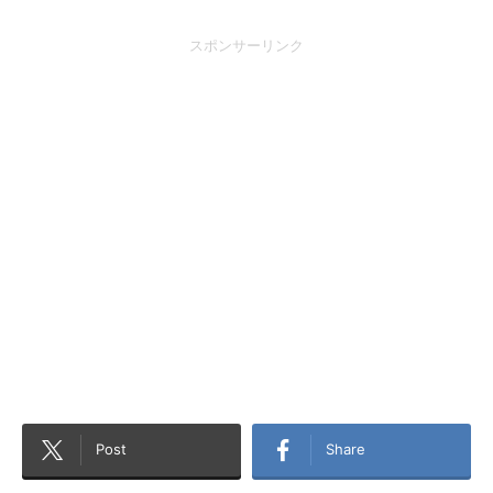
スポンサーリンク
Post
Share