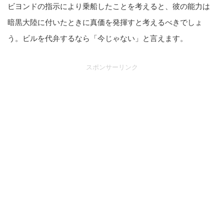
ビヨンドの指示により乗船したことを考えると、彼の能力は
暗黒大陸に付いたときに真価を発揮すと考えるべきでしょ
う。ビルを代弁するなら「今じゃない」と言えます。
スポンサーリンク