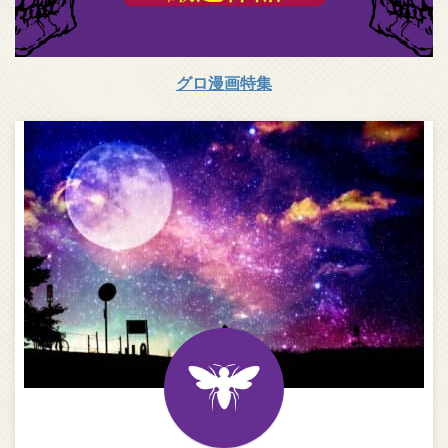
グロ漫画特集