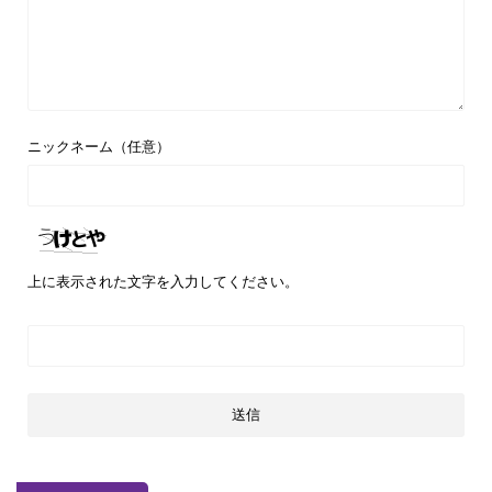
ニックネーム（任意）
上に表示された文字を入力してください。