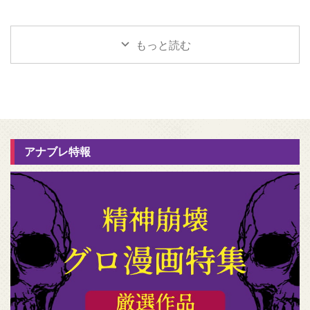
もっと読む
アナブレ特報