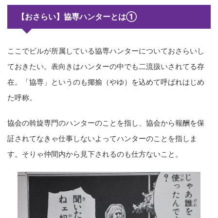
【おさらい】協専ハンターとは①
ここでビルが所属している協専ハンターについておさらいし
ておきたい。表向きはハンターの中でも二流扱いされてる存
在。「協専」というのも揶揄（やゆ）を込めて呼ばれはじめ
た呼称。
協会の斡旋専門のハンターのことを指し、協会から報酬を保
証されてなきゃ仕事しないよってハンターのことを指しま
す。そりゃ仲間内から見下されるのも仕方ないこと。