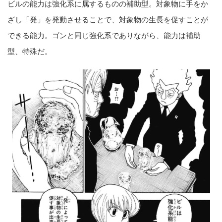
ビルの能力は強化系に属するものの補助型。対象物に手をか
ざし「発」を発動させることで、対象物の生長を促すことが
できる能力。ゴンと同じ強化系でありながら、能力は補助
型、特殊だ。