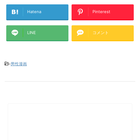
Hatena
Pinterest
LINE
コメント
-
男性漫画