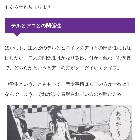
もあらわれちょります。
テルとアコとの関係性
ほかにも、主人公のテルとヒロインのアコとの関係性にも注
目したい。二人の関係性はかなり微妙、付かず離れずな関係
で、どちらかというとアコの方がグイグイいくタイプ。
中学生ということもあって、恋愛事情は女子の方が一枚上手
なんでしょう。それがよく表現されているのが呼び方ｗ