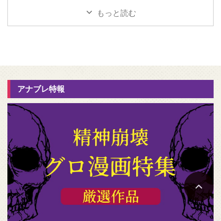
もっと読む
アナブレ特報