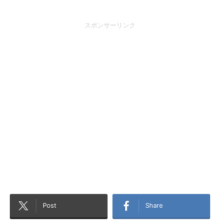
スポンサーリンク
Post
Share