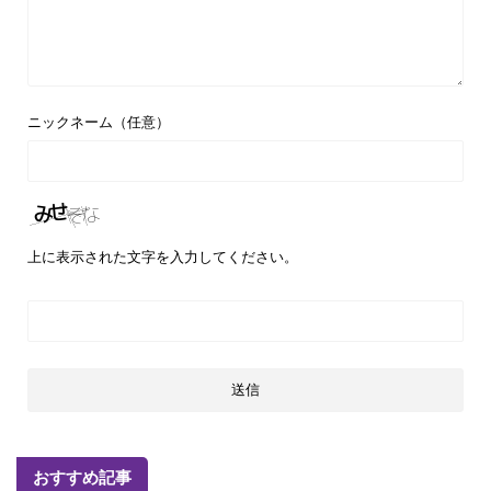
ニックネーム（任意）
上に表示された文字を入力してください。
おすすめ記事