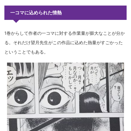
一コマに込められた情熱
1巻からして作者の一コマに対する作業量が膨大なことが分か
る。それだけ望月先生がこの作品に込めた熱量がすごかった
ということでもある。