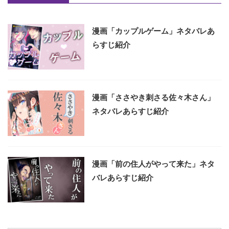
漫画「カップルゲーム」ネタバレあ
らすじ紹介
漫画「ささやき刺さる佐々木さん」
ネタバレあらすじ紹介
漫画「前の住人がやって来た」ネタ
バレあらすじ紹介