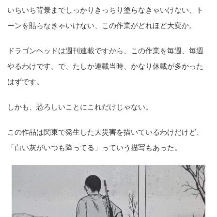
いちいち背景までしっかりきっちり塗らなきゃいけない、ト
ーンを貼らなきゃいけない、この作業がどれほど大変か。
ドラゴンヘッドは週刊連載ですから、この作業を毎週、毎週
やるわけです。で、たしか連載当時、かなり休載が多かった
はずです。
しかも、恐ろしいことにこれだけじゃない。
この作品は関東で発生した大災害を描いているわけだけど、
「白い灰がいつも降ってる」っていう描写もあった。