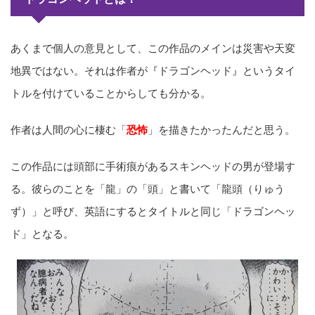
あくまで個人の意見として、この作品のメインは災害や天変
地異ではない。それは作者が『ドラゴンヘッド』というタイ
トルを付けていることからしても分かる。
作者は人間の心に棲む「
恐怖
」を描きたかったんだと思う。
この作品には頭部に手術痕があるスキンヘッドの男が登場す
る。彼らのことを「龍」の「頭」と書いて「龍頭（りゅう
ず）」と呼び、英語にするとタイトルと同じ「ドラゴンヘッ
ド」となる。