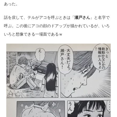
あった。
話を戻して、テルがアコを呼ぶときは「
瀬戸さん
」と名字で
呼ぶ。この後にアコの顔のドアップが描かれているが、いろ
いろと想像できる一場面であるｗ