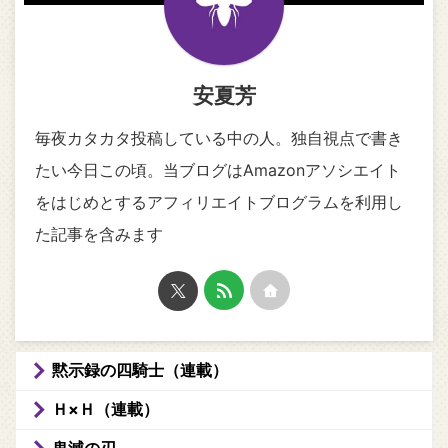
安夏芳
毎夜カタカタ投稿している中の人。独自視点で書き
たい今日この頃。当ブログはAmazonアソシエイト
をはじめとするアフィリエイトブログラムを利用し
た記事を含みます
黙示録の四騎士（連載）
Ｈ×Ｈ（連載）