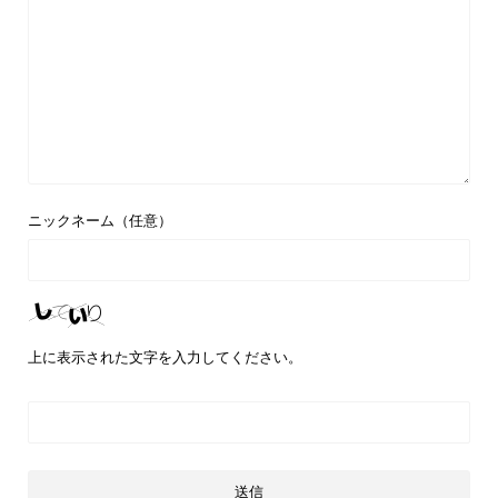
ニックネーム（任意）
上に表示された文字を入力してください。