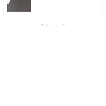
スポンサーリンク