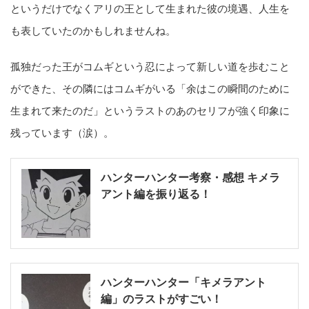
というだけでなくアリの王として生まれた彼の境遇、人生を
も表していたのかもしれませんね。
孤独だった王がコムギという忍によって新しい道を歩むこと
ができた、その隣にはコムギがいる「
余はこの瞬間のために
生まれて来たのだ
」というラストのあのセリフが強く印象に
残っています（涙）。
ハンターハンター考察・感想 キメラ
アント編を振り返る！
ハンターハンター「キメラアント
編」のラストがすごい！