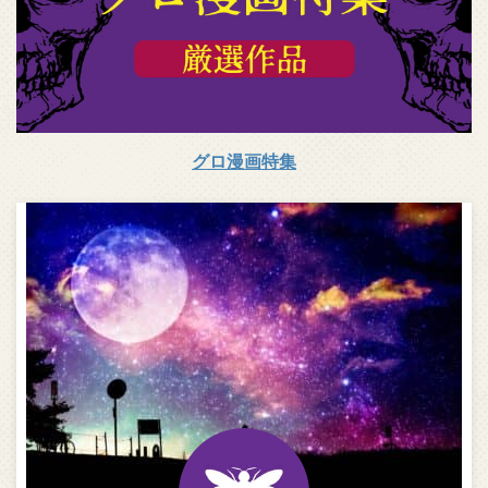
グロ漫画特集