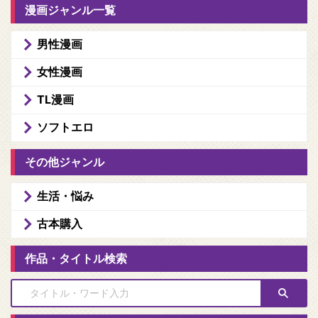
漫画ジャンル一覧
男性漫画
女性漫画
TL漫画
ソフトエロ
その他ジャンル
生活・悩み
古本購入
作品・タイトル検索