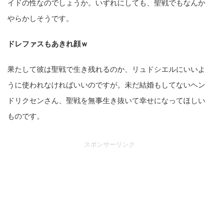
イドの性なのでしょうか。いずれにしても、聖戦でもなんか
やらかしそうです。
ドレファスもあきれ顔ｗ
果たして彼は聖戦で生き残れるのか、リュドシエルにいいよ
うに使われなければいいのですが。未だ結婚もしてないヘン
ドリクセンさん、聖戦を無事生き抜いて幸せになってほしい
ものです。
スポンサーリンク