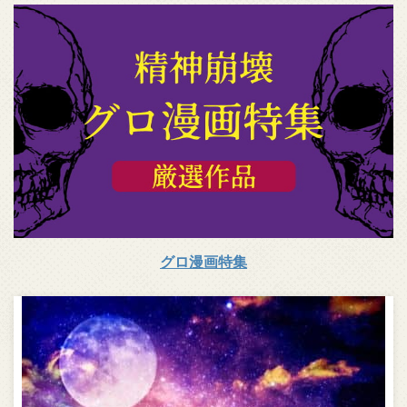
グロ漫画特集