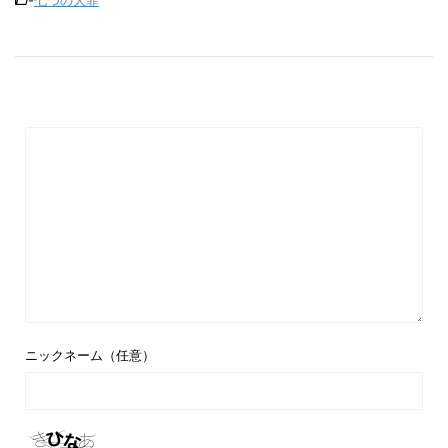
-
七つの大罪
ニックネーム（任意）