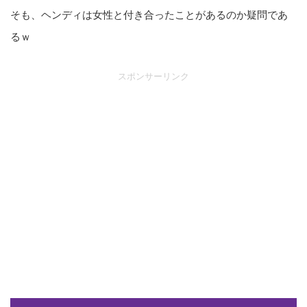
そも、ヘンディは女性と付き合ったことがあるのか疑問であ
るｗ
スポンサーリンク