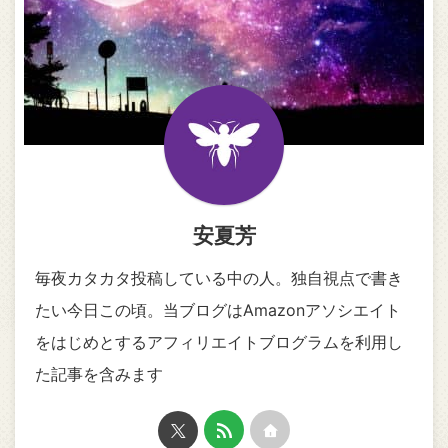
安夏芳
毎夜カタカタ投稿している中の人。独自視点で書き
たい今日この頃。当ブログはAmazonアソシエイト
をはじめとするアフィリエイトブログラムを利用し
た記事を含みます