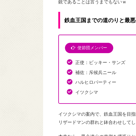
銃であることは言うまでもないｗ
鉄血王国までの道のりと最悪
使節団メンバー
正使：ビッキー・サンズ
補佐：斥候兵ニール
ハルヒロパーティー
イツクシマ
イツクシマの案内で、鉄血王国を目指
リザードマンの群れと鉢合わせしてし