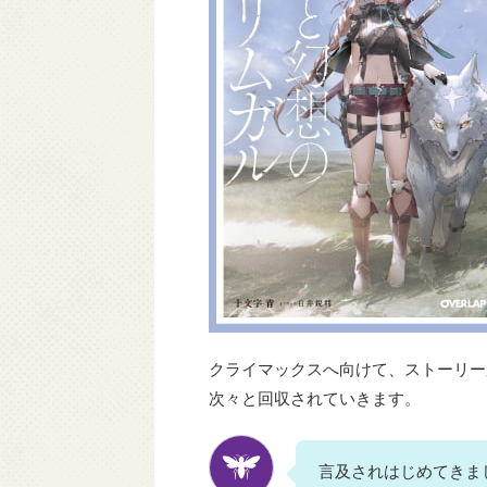
クライマックスへ向けて、ストーリー
次々と回収されていきます。
言及されはじめてきま