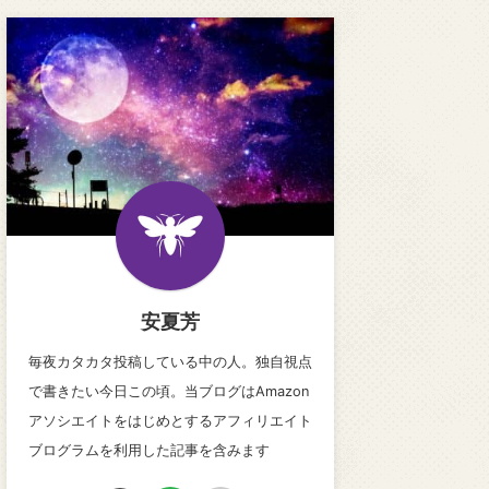
安夏芳
毎夜カタカタ投稿している中の人。独自視点
で書きたい今日この頃。当ブログはAmazon
アソシエイトをはじめとするアフィリエイト
ブログラムを利用した記事を含みます