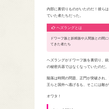
内部に裏切りものがいたのだ！彼らは
ていた者たちだった。
ヘズラングとは
ドワーフ族と妖精族や人間族との間に
てきた者たち
ヘズラングがドワーフ族を裏切り、銃
の秘密兵器ではなくなっていたのだ。
陥落は時間の問題、正門が突破され、
王らと国外へ逃げるも、そこには敵が
オワタ！