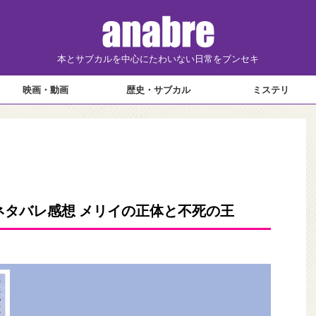
本とサブカルを中心にたわいない日常をブンセキ
映画・動画
歴史・サブカル
ミステリ
ネタバレ感想 メリイの正体と不死の王