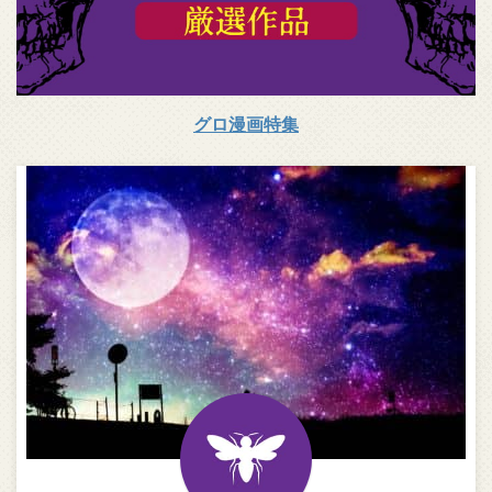
グロ漫画特集