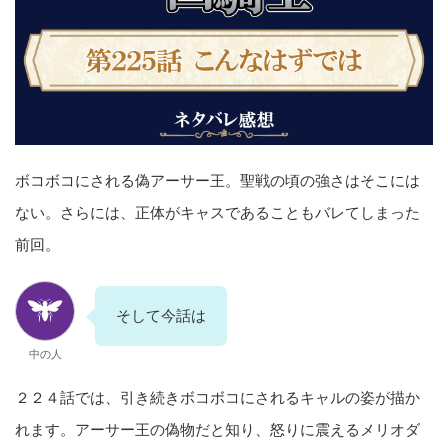
ボコボコにされる偽アーサー王。聖戦の頃の強さはそこには
ない。さらには、正体がキャスであることもバレてしまった
前回。
そして今話は
中の人
２２４話では、引き続きボコボコにされるキャルの姿が描か
れます。アーサー王の偽物だと知り、怒りに震えるメリオダ