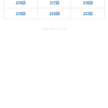
216話
217話
218話
219話
220話
221話
スポンサーリンク