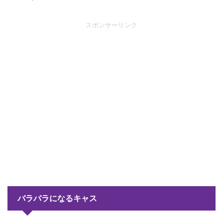
スポンサーリンク
バラバラになるキャス