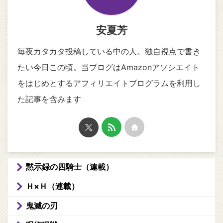
安夏芳
毎夜カタカタ投稿している中の人。独自視点で書き
たい今日この頃。当ブログはAmazonアソシエイト
をはじめとするアフィリエイトブログラムを利用し
た記事を含みます
黙示録の四騎士（連載）
Ｈ×Ｈ（連載）
鬼滅の刃