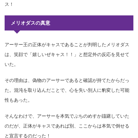
ス！
メリオダスの真意
アーサー王の正体がキャスであることが判明したメリオダス
は、笑顔で「嬉しいぜキャス！！」と想定外の反応を見せて
いた。
その理由は、偽物のアーサーであると確認が持てたからだっ
た。混沌を取り込んだことで、心を失い別人に豹変した可能
性もあった。
そんなわけで、アーサーを本気でぶちのめすか躊躇していた
のだが、正体がキャスであれば別、ここからは本気で倒せる
と宣言するのだった！