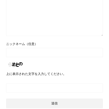
ニックネーム（任意）
上に表示された文字を入力してください。