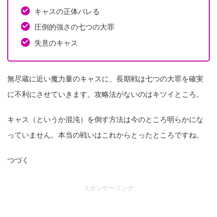
キャスの正体バレる
圧倒的強さの七つの大罪
失意のキャス
無尽蔵に近い魔力量のキャスに、長期戦は七つの大罪を確実
に不利にさせていきます。攻略法がないのはキツイところ。
キャス（というか混沌）を倒す方法は今のところ明らかにな
っていません。本当の戦いはこれからとったところですね。
つづく
スポンサーリンク