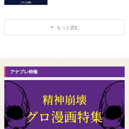
もっと読む
アナブレ特報