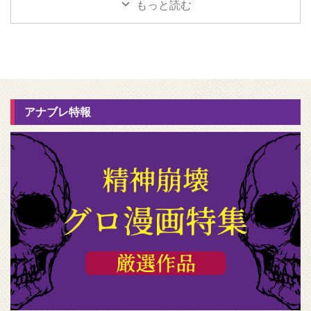
もっと読む
アナブレ特報