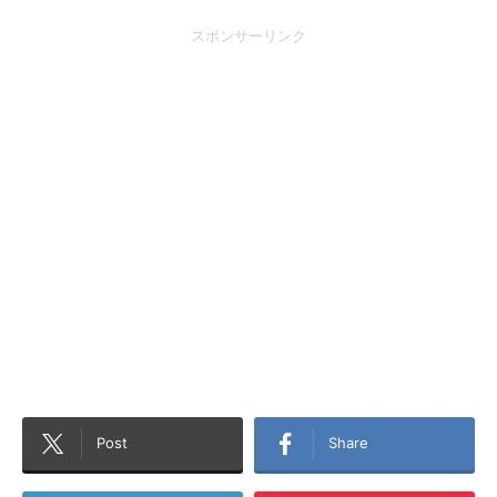
スポンサーリンク
Post
Share