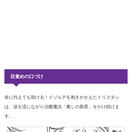
目覚めの口づけ
命に代えても助ける！イゾルデを抱きかかえたトリスタン
は、涙を流しながら治癒魔法「癒しの新星」をかけ続けま
す。