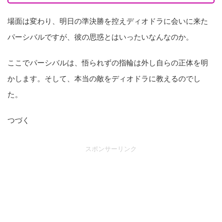
場面は変わり、明日の準決勝を控えディオドラに会いに来た
パーシバルですが、彼の思惑とはいったいなんなのか。
ここでパーシバルは、悟られずの指輪は外し自らの正体を明
かします。そして、本当の敵をディオドラに教えるのでし
た。
つづく
スポンサーリンク