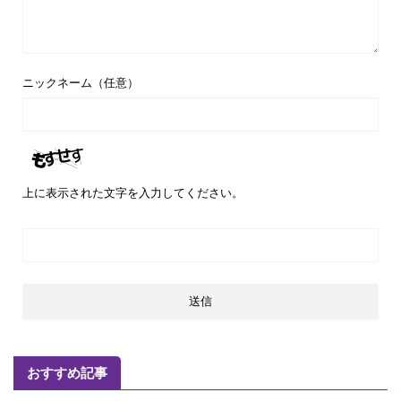
ニックネーム（任意）
上に表示された文字を入力してください。
おすすめ記事