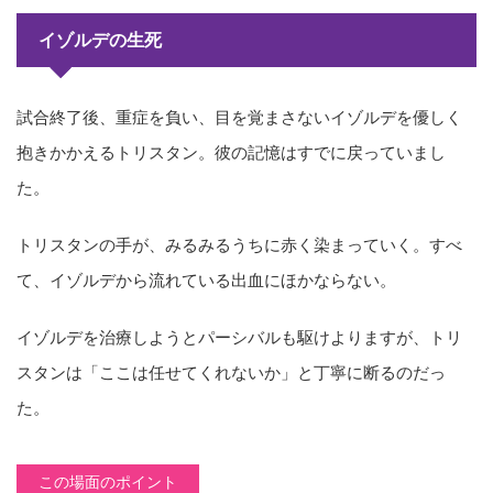
イゾルデの生死
試合終了後、重症を負い、目を覚まさないイゾルデを優しく
抱きかかえるトリスタン。彼の記憶はすでに戻っていまし
た。
トリスタンの手が、みるみるうちに赤く染まっていく。すべ
て、イゾルデから流れている出血にほかならない。
イゾルデを治療しようとパーシバルも駆けよりますが、トリ
スタンは「ここは任せてくれないか」と丁寧に断るのだっ
た。
この場面のポイント