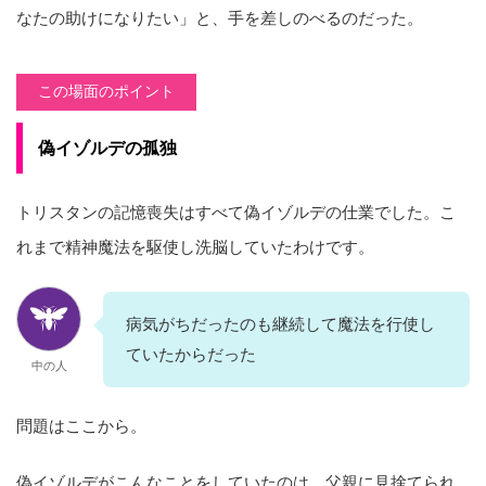
なたの助けになりたい」と、手を差しのべるのだった。
この場面のポイント
偽イゾルデの孤独
トリスタンの記憶喪失はすべて偽イゾルデの仕業でした。こ
れまで精神魔法を駆使し洗脳していたわけです。
病気がちだったのも継続して魔法を行使し
ていたからだった
中の人
問題はここから。
偽イゾルデがこんなことをしていたのは、父親に見捨てられ