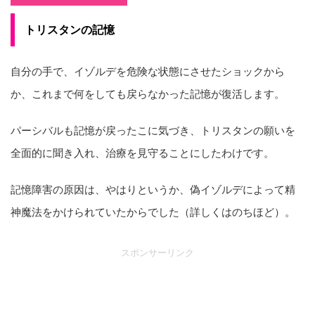
トリスタンの記憶
自分の手で、イゾルデを危険な状態にさせたショックから
か、これまで何をしても戻らなかった記憶が復活します。
パーシバルも記憶が戻ったこに気づき、トリスタンの願いを
全面的に聞き入れ、治療を見守ることにしたわけです。
記憶障害の原因は、やはりというか、偽イゾルデによって精
神魔法をかけられていたからでした（詳しくはのちほど）。
スポンサーリンク