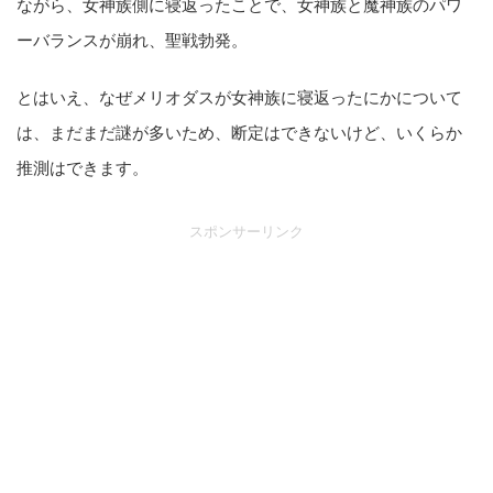
ながら、女神族側に寝返ったことで、女神族と魔神族のパワ
ーバランスが崩れ、聖戦勃発。
とはいえ、なぜメリオダスが女神族に寝返ったにかについて
は、まだまだ謎が多いため、断定はできないけど、いくらか
推測はできます。
スポンサーリンク