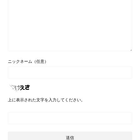
ニックネーム（任意）
上に表示された文字を入力してください。