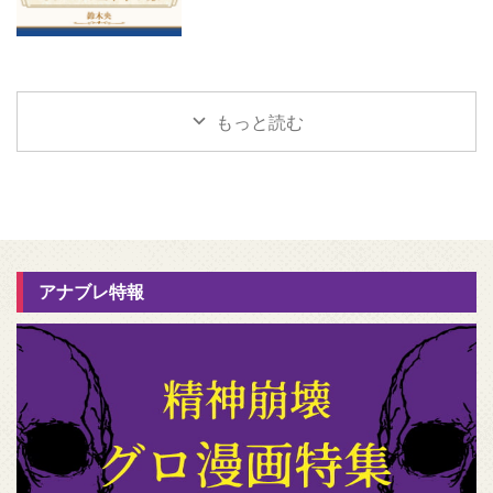
もっと読む
アナブレ特報