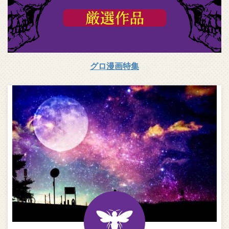
グロ漫画特集