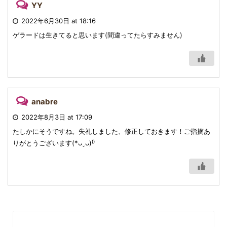
YY
2022年6月30日 at 18:16
ゲラードは生きてると思います(間違ってたらすみません)
anabre
2022年8月3日 at 17:09
たしかにそうですね。失礼しました、修正しておきます！ご指摘あ
りがとうございます(*ᴗˬᴗ)⁾⁾