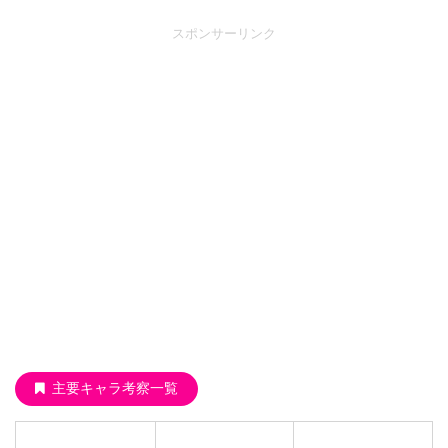
スポンサーリンク
主要キャラ考察一覧