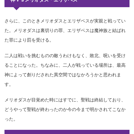
さらに、このときメリオダスとエリザベスが実親と戦ってい
た。メリオダスは裏切りの罪、エリザベスは魔神族と結ばれ
た罪により罰を受ける。
二人は戦いを挑むものの敵うわけもなく、敗北、呪いを受け
ることになった。ちなみに、二人が戦っている場所は、最高
神によって創りだされた異空間ではなかろうかと思われま
す。
メリオダスが目覚めた時にはすでに、聖戦は終結しており、
どうやって聖戦が終わったのか今の今まで明かされてこなか
った。