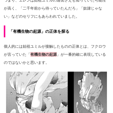
つまり、エレンは始祖ユミルの過去さえも知っていた可能性
が高く、「二千年前から待っていたんだろ」「奴隷じゃな
い」などのセリフにもあらわれていました。
「有機生物の起源」の正体を探る
個人的には始祖ユミルが接触したものの正体とは、フクロウ
が言っていた「
有機生物の起源
」が一番的確に表現している
のではないかと思います。