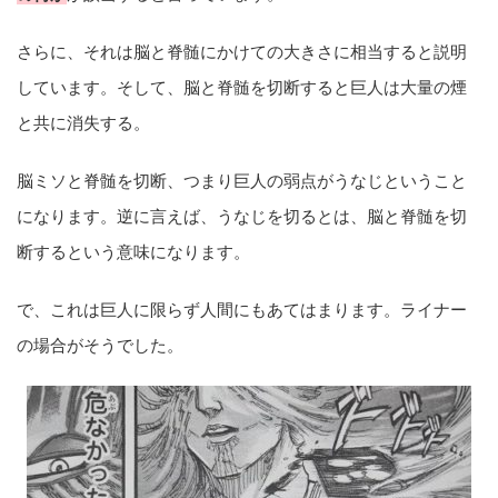
さらに、それは脳と脊髄にかけての大きさに相当すると説明
しています。そして、脳と脊髄を切断すると巨人は大量の煙
と共に消失する。
脳ミソと脊髄を切断、つまり巨人の弱点がうなじということ
になります。逆に言えば、うなじを切るとは、脳と脊髄を切
断するという意味になります。
で、これは巨人に限らず人間にもあてはまります。ライナー
の場合がそうでした。