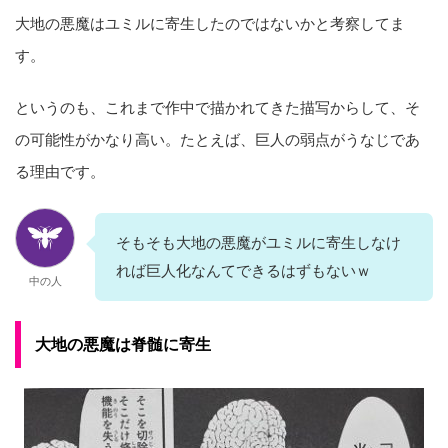
大地の悪魔はユミルに寄生したのではないかと考察してま
す。
というのも、これまで作中で描かれてきた描写からして、そ
の可能性がかなり高い。たとえば、巨人の弱点がうなじであ
る理由です。
そもそも大地の悪魔がユミルに寄生しなけ
れば巨人化なんてできるはずもないｗ
中の人
大地の悪魔は脊髄に寄生