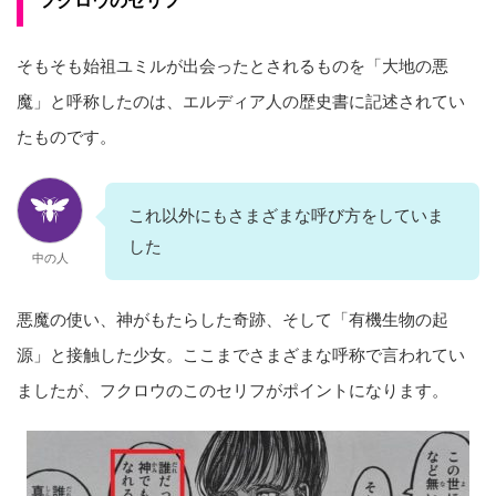
そもそも始祖ユミルが出会ったとされるものを「大地の悪
魔」と呼称したのは、エルディア人の歴史書に記述されてい
たものです。
これ以外にもさまざまな呼び方をしていま
した
中の人
悪魔の使い、神がもたらした奇跡、そして「有機生物の起
源」と接触した少女。ここまでさまざまな呼称で言われてい
ましたが、フクロウのこのセリフがポイントになります。