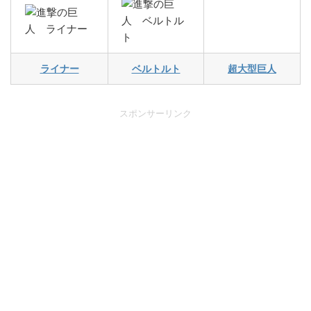
ライナー
ベルトルト
超大型巨人
スポンサーリンク