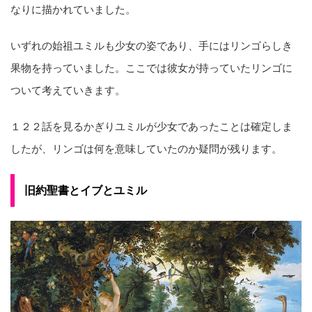
なりに描かれていました。
いずれの始祖ユミルも少女の姿であり、手にはリンゴらしき
果物を持っていました。ここでは彼女が持っていたリンゴに
ついて考えていきます。
１２２話を見るかぎりユミルが少女であったことは確定しま
したが、リンゴは何を意味していたのか疑問が残ります。
旧約聖書とイブとユミル