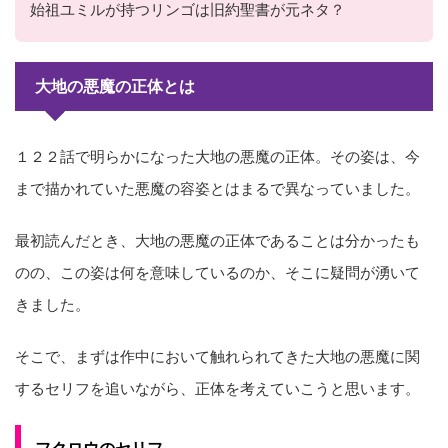
始祖ユミルが持つリンゴは旧約聖書が元ネタ？
大地の悪魔の正体とは
１２２話で明らかになった大地の悪魔の正体。その姿は、今
まで描かれていた悪魔の容姿とはまるで異なっていました。
最初読んだとき、大地の悪魔の正体であることは分かったも
のの、この姿は何を意味しているのか、そこに疑問が湧いて
きました。
そこで、まずは作中において触れられてきた大地の悪魔に関
するセリフを追いながら、正体を考えていこうと思います。
フクロウのセリフ