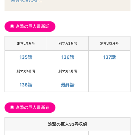
進撃の巨人最新話
別マガ1月号
別マガ2月号
別マガ3月号
135話
136話
137話
別マガ4月号
別マガ5月号
138話
最終話
進撃の巨人最新巻
進撃の巨人33巻収録