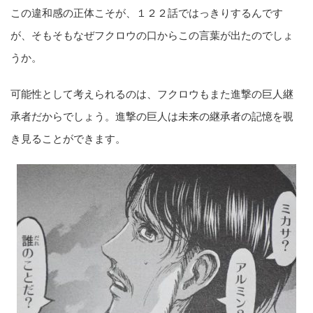
この違和感の正体こそが、１２２話ではっきりするんです
が、そもそもなぜフクロウの口からこの言葉が出たのでしょ
うか。
可能性として考えられるのは、フクロウもまた進撃の巨人継
承者だからでしょう。進撃の巨人は未来の継承者の記憶を覗
き見ることができます。