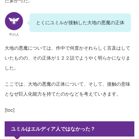
た多かった。
とくにユミルが接触した大地の悪魔の正体
中の人
大地の悪魔については、作中で何度かそれらしく言及はして
いたものの、その正体が１２２話でようやく明らかになりま
した。
ここでは、大地の悪魔の正体について、そして、接触の意味
となぜ巨人化能力を持てたのかなどを考えていきます。
[toc]
ユミルはエルディア人ではなかった？