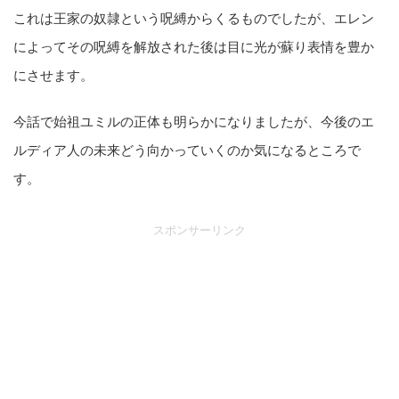
これは王家の奴隷という呪縛からくるものでしたが、エレン
によってその呪縛を解放された後は目に光が蘇り表情を豊か
にさせます。
今話で始祖ユミルの正体も明らかになりましたが、今後のエ
ルディア人の未来どう向かっていくのか気になるところで
す。
スポンサーリンク