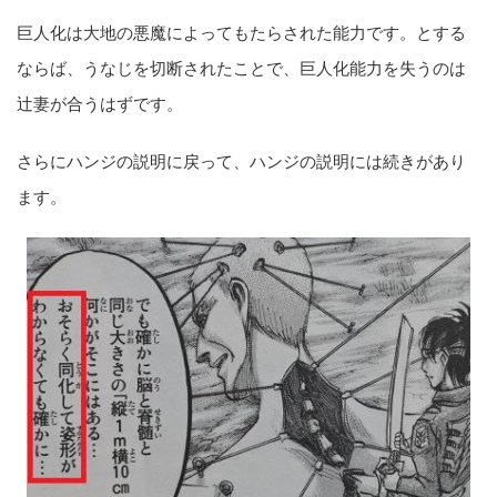
巨人化は大地の悪魔によってもたらされた能力です。とする
ならば、うなじを切断されたことで、巨人化能力を失うのは
辻妻が合うはずです。
さらにハンジの説明に戻って、ハンジの説明には続きがあり
ます。