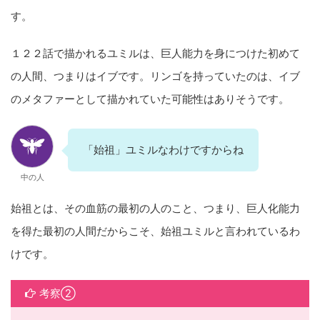
す。
１２２話で描かれるユミルは、巨人能力を身につけた初めて
の人間、つまりはイブです。リンゴを持っていたのは、イブ
のメタファーとして描かれていた可能性はありそうです。
「始祖」ユミルなわけですからね
中の人
始祖とは、その血筋の最初の人のこと、つまり、巨人化能力
を得た最初の人間だからこそ、始祖ユミルと言われているわ
けです。
考察②