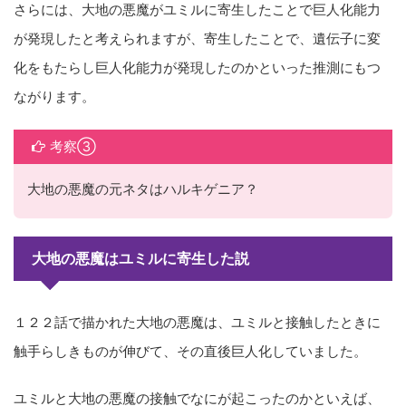
さらには、大地の悪魔がユミルに寄生したことで巨人化能力
が発現したと考えられますが、寄生したことで、遺伝子に変
化をもたらし巨人化能力が発現したのかといった推測にもつ
ながります。
考察③
大地の悪魔の元ネタはハルキゲニア？
大地の悪魔はユミルに寄生した説
１２２話で描かれた大地の悪魔は、ユミルと接触したときに
触手らしきものが伸びて、その直後巨人化していました。
ユミルと大地の悪魔の接触でなにが起こったのかといえば、