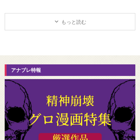
もっと読む
アナブレ特報