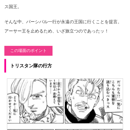
ス国王。
そんな中、パーシバル一行が永遠の王国に行くことを提言。
アーサー王を止めるため、いざ旅立つのであったッ！
この場面のポイント
トリスタン隊の行方