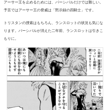
アーサー王を止めるためには、パーシバルだけでは難しい。
予言ではアーサー王の脅威は「黙示録の四騎士」です。
トリスタンの捜索はもちろん、ランスロットの状況も気にな
ります。パーシバルが消えた二年前、ランスロットは引きこ
もりに。