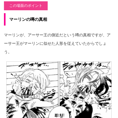
この場面のポイント
マーリンの噂の真相
マーリンが、アーサー王の側近だという噂の真相ですが、ア
ーサー王がマーリンに似せた人形を従えていたからでしょ
う。