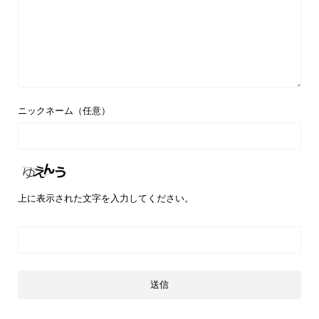
ニックネーム（任意）
上に表示された文字を入力してください。