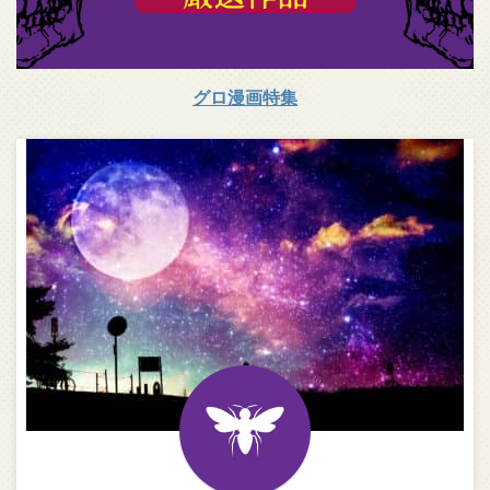
グロ漫画特集