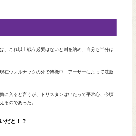
は、これ以上戦う必要はないと剣を納め、自分も半分は
現在ウォルナックの外で待機中。アーサーによって洗脳
勢に入ると言うが、トリスタンはいたって平常心、今頃
えるのであった。
いだと！？