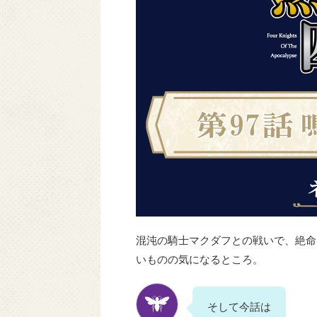
混沌の騎士マクダフとの戦いで、絶命
いものの気になるところ。
そして今話は