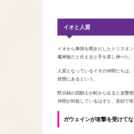
イオと人質
イオから事情を聞きだしたトリスタン
魔神族だと伝えると手を差し伸べた。
人質となっているイオの仲間たちは、
状態にあるという。
黙示録の四騎士が町から出ると攻撃態
仲間が対処しているはずと、笑顔で答
ガウェインが攻撃を受けてな