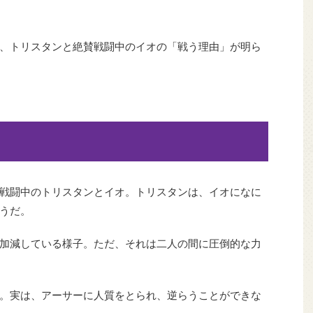
、トリスタンと絶賛戦闘中のイオの「戦う理由」が明ら
戦闘中のトリスタンとイオ。トリスタンは、イオになに
うだ。
加減している様子。ただ、それは二人の間に圧倒的な力
。実は、アーサーに人質をとられ、逆らうことができな