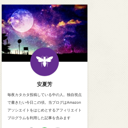
安夏芳
毎夜カタカタ投稿している中の人。独自視点
で書きたい今日この頃。当ブログはAmazon
アソシエイトをはじめとするアフィリエイト
ブログラムを利用した記事を含みます