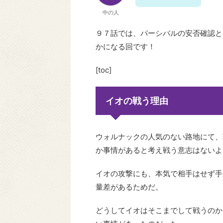
中の人
９７話では、パーシバルの安否確認と
かになる回です！
[toc]
イオの戦う理由
ウォルナックの人気のない路地にて、
か事情があると考え戦う意志はないよ
イオの攻撃にも、本気で相手はせず手
量差があるためだ。
どうしてイオはそこまでして戦うのか