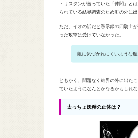
トリスタンが言っていた「仲間」とは
られている結界調査のため町の外に出
ただ、イオの話だと黙示録の四騎士が
った攻撃は受けていなかった。
敵に気づかれにくいような魔
ともかく、問題なく結界の外に出たこ
ていたようになんとかなるかもしれな
太っちょ妖精の正体は？