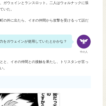
、ガウェインとランスロット。二人はウォルナックに張
ていた。
町の外に出たら、イオの仲間から攻撃を受けるって話だ
力をガウェインが使用していたとかかな？
中の人
とと、イオの仲間との接触を果たし、トリスタンが言っ
い。