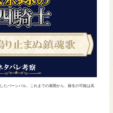
したパーシバル。これまでの展開から、蘇生の可能は高