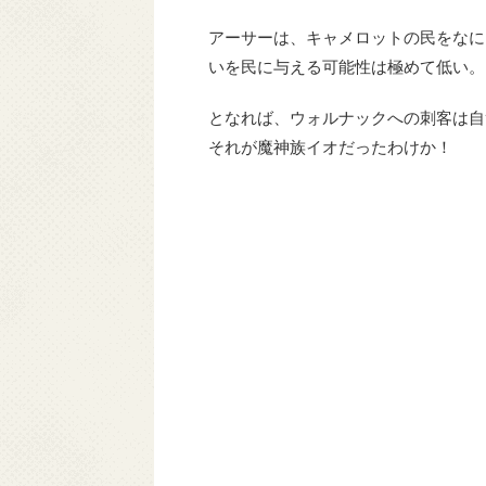
アーサーは、キャメロットの民をなに
いを民に与える可能性は極めて低い。
となれば、ウォルナックへの刺客は自
それが魔神族イオだったわけか！