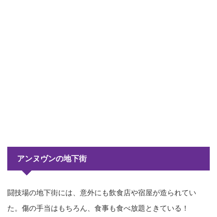
アンヌヴンの地下街
闘技場の地下街には、意外にも飲食店や宿屋が造られてい
た。傷の手当はもちろん、食事も食べ放題ときている！