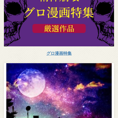
グロ漫画特集