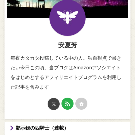
安夏芳
毎夜カタカタ投稿している中の人。独自視点で書き
たい今日この頃。当ブログはAmazonアソシエイト
をはじめとするアフィリエイトブログラムを利用し
た記事を含みます
黙示録の四騎士（連載）