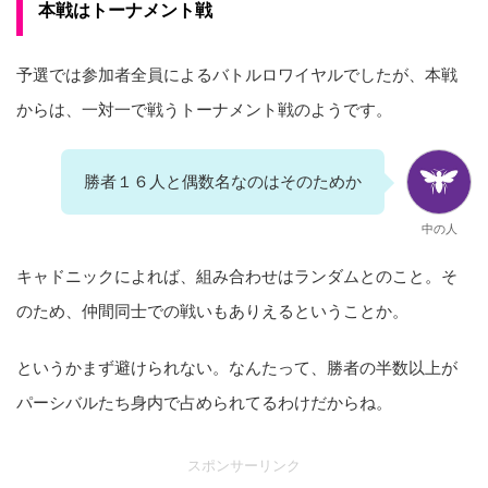
本戦はトーナメント戦
予選では参加者全員によるバトルロワイヤルでしたが、本戦
からは、一対一で戦うトーナメント戦のようです。
勝者１６人と偶数名なのはそのためか
中の人
キャドニックによれば、組み合わせはランダムとのこと。そ
のため、仲間同士での戦いもありえるということか。
というかまず避けられない。なんたって、勝者の半数以上が
パーシバルたち身内で占められてるわけだからね。
スポンサーリンク