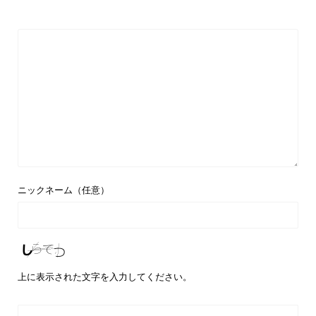
ニックネーム（任意）
上に表示された文字を入力してください。