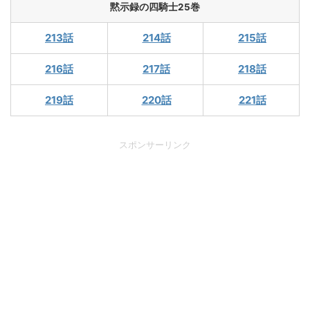
黙示録の四騎士25巻
213話
214話
215話
216話
217話
218話
219話
220話
221話
スポンサーリンク