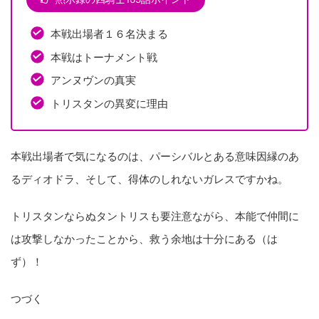
本戦出場者１６名決まる
本戦はトーナメント戦
アンヌヴンの真実
トリスタンの異変に理由
本戦出場者で気になるのは、パーシバルとある意味因縁のあ
るディオドラ、そして、得体のしれないガレスですかね。
トリスタンならぬタントリスも要注意ながら、本能で仲間に
は攻撃しなかったことから、救う余地は十分にある（は
ず）！
つづく