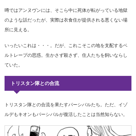
噂ではアンヌヴンには、そこら中に死体が転がっている地獄
のような話だったが、実際は衣食住が提供される悪くない場
所に見える。
いったいこれは・・・。だが、これこそこの地を支配するベ
ルトレープの思惑。生かさず殺さず、住人たちを飼いならし
ていた。
トリスタン隊との合流
トリスタン隊との合流を果たすパーシバルたち。ただ、イゾ
ルデもキオンもパーシバルが復活したことは当然知らない。