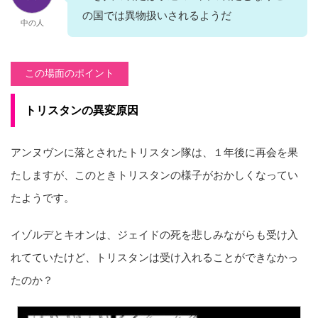
の国では異物扱いされるようだ
中の人
この場面のポイント
トリスタンの異変原因
アンヌヴンに落とされたトリスタン隊は、１年後に再会を果
たしますが、このときトリスタンの様子がおかしくなってい
たようです。
イゾルデとキオンは、ジェイドの死を悲しみながらも受け入
れてていたけど、トリスタンは受け入れることができなかっ
たのか？