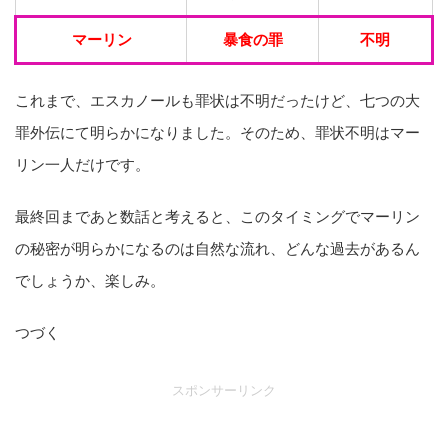
マーリン
暴食の罪
不明
これまで、エスカノールも罪状は不明だったけど、七つの大
罪外伝にて明らかになりました。そのため、罪状不明はマー
リン一人だけです。
最終回まであと数話と考えると、このタイミングでマーリン
の秘密が明らかになるのは自然な流れ、どんな過去があるん
でしょうか、楽しみ。
つづく
スポンサーリンク