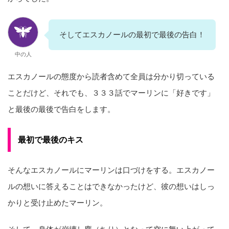
そしてエスカノールの最初で最後の告白！
中の人
エスカノールの態度から読者含めて全員は分かり切っている
ことだけど、それでも、３３３話でマーリンに「好きです」
と最後の最後で告白をします。
最初で最後のキス
そんなエスカノールにマーリンは口づけをする。エスカノー
ルの想いに答えることはできなかったけど、彼の想いはしっ
かりと受け止めたマーリン。