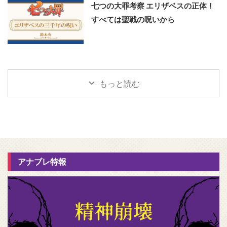
七つの大罪考察 エリザベスの正体！
すべては聖戦の呪いから
もっと読む
アナブレ特報