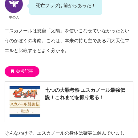
死亡フラグは前からあった！
中の人
エスカノールは恩寵「太陽」を使いこなせていなかったとい
うのがぼくの考察。これは、本来の持ち主である四大天使マ
エルと比較するとよく分かる。
参考記事
七つの大罪考察 エスカノール最強伝
説！これまでを振り返る！
そんなわけで、エスカノールの身体は確実に蝕んでいまし