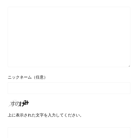
ニックネーム（任意）
上に表示された文字を入力してください。