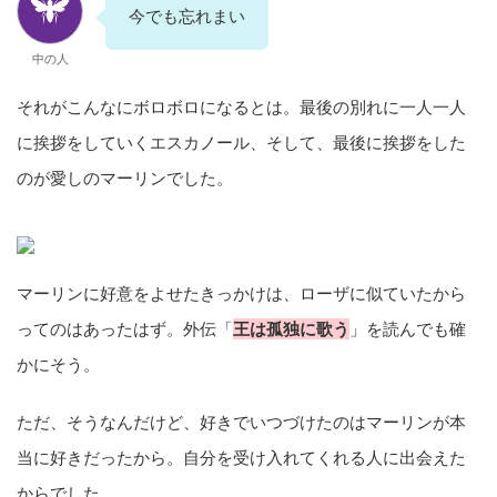
今でも忘れまい
中の人
それがこんなにボロボロになるとは。最後の別れに一人一人
に挨拶をしていくエスカノール、そして、最後に挨拶をした
のが愛しのマーリンでした。
マーリンに好意をよせたきっかけは、ローザに似ていたから
ってのはあったはず。外伝「
王は孤独に歌う
」を読んでも確
かにそう。
ただ、そうなんだけど、好きでいつづけたのはマーリンが本
当に好きだったから。自分を受け入れてくれる人に出会えた
からでした。