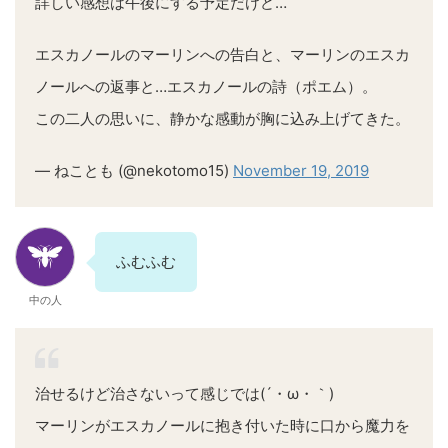
詳しい感想は午後にする予定だけど…
エスカノールのマーリンへの告白と、マーリンのエスカ
ノールへの返事と…エスカノールの詩（ポエム）。
この二人の思いに、静かな感動が胸に込み上げてきた。
— ねことも (@nekotomo15)
November 19, 2019
ふむふむ
中の人
治せるけど治さないって感じでは(´・ω・｀)
マーリンがエスカノールに抱き付いた時に口から魔力を