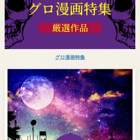
グロ漫画特集