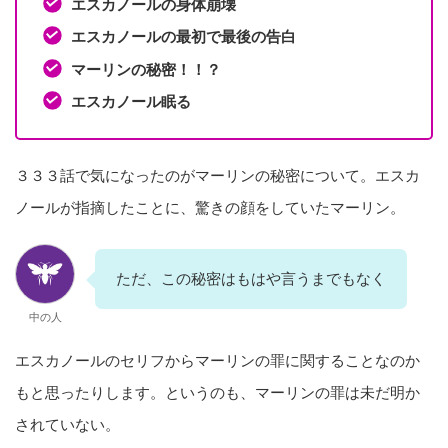
エスカノールの身体崩壊
エスカノールの最初で最後の告白
マーリンの秘密！！？
エスカノール眠る
３３３話で気になったのがマーリンの秘密について。エスカ
ノールが指摘したことに、驚きの顔をしていたマーリン。
ただ、この秘密はもはや言うまでもなく
中の人
エスカノールのセリフからマーリンの罪に関することなのか
もと思ったりします。というのも、マーリンの罪は未だ明か
されていない。