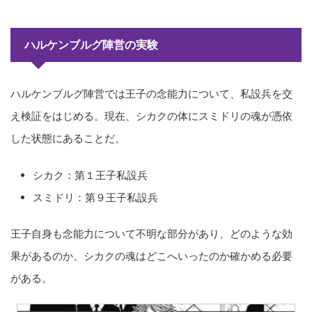
ハルケンブルグ陣営の実験
ハルケンブルグ陣営では王子の念能力について、私設兵を交
え検証をはじめる。現在、シカクの体にスミドリの魂が憑依
した状態にあることだ。
シカク：第１王子私設兵
スミドリ：第９王子私設兵
王子自身も念能力について不明な部分があり、どのような効
果があるのか、シカクの魂はどこへいったのか確かめる必要
がある。