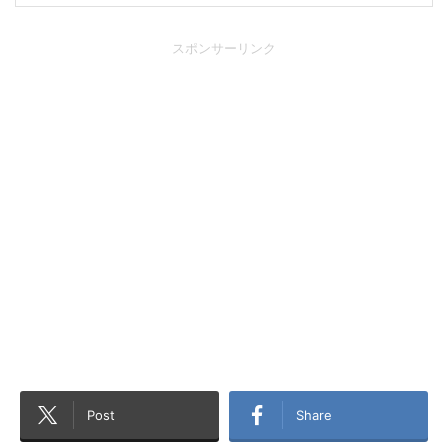
スポンサーリンク
Post
Share