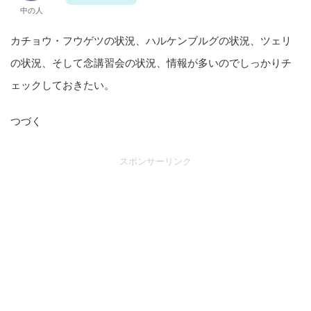
中の人
カチョウ・フウゲツの状況、ハルケンブルグの状況、ツェリ
の状況、そして念講習会の状況、情報が多いのでしっかりチ
ェックしておきたい。
つづく
スポンサーリンク