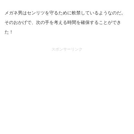
メガネ男はセンリツを守るために軟禁しているようなのだ。
そのおかげで、次の手を考える時間を確保することができ
た！
スポンサーリンク