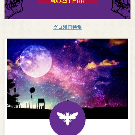
グロ漫画特集