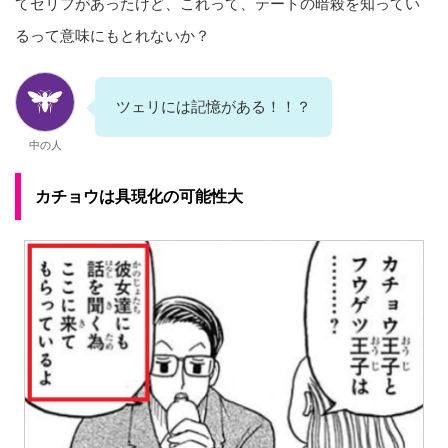
てセリフがあったけど、これって、テートの暗殺を知ってい
るって意味にもとれないか？
ツェリには記憶がある！！？
中の人
カチョウは具現化の可能性大