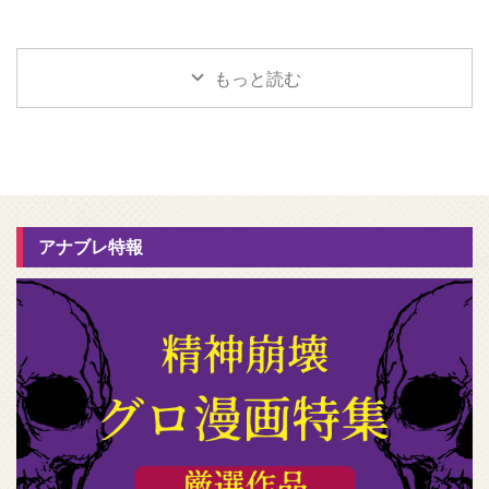
もっと読む
アナブレ特報