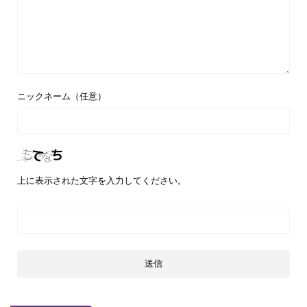
ニックネーム（任意）
上に表示された文字を入力してください。