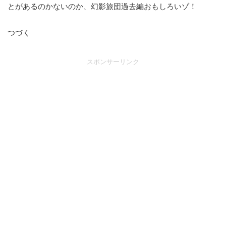
とがあるのかないのか、幻影旅団過去編おもしろいゾ！
つづく
スポンサーリンク