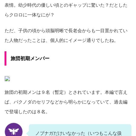
表情。幼少時代の優しい頃とのギャップに驚いた？だとした
らクロロに一体なにが？
ただ、子供の頃から頭脳明晰で長老会からも一目置かれてい
た人物だったことは、個人的にイメージ通りでしたね。
旅団初期メンバー
旅団の初期メンは９名（暫定）とされています。本編で言え
ば、パクノダのセリフなどから明らかになっていて、過去編
で登場したのは８名。
ノブナガだけいなかった（いつもこんな扱