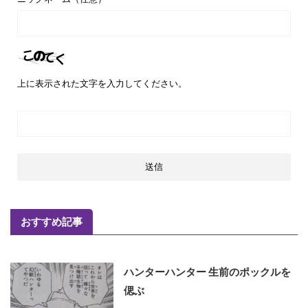
上に表示された文字を入力してください。
おすすめ記事
ハンターハンター 生前のポックルを
偲ぶ