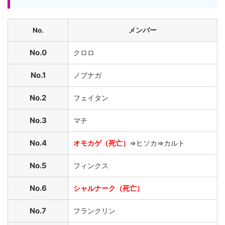
No.
メンバー
No.0
クロロ
No.1
ノブナガ
No.2
フェイタン
No.3
マチ
No.4
オモカゲ（死亡）
⇒ヒソカ⇒カルト
No.5
フィンクス
No.6
シャルナーク（死亡）
No.7
フランクリン